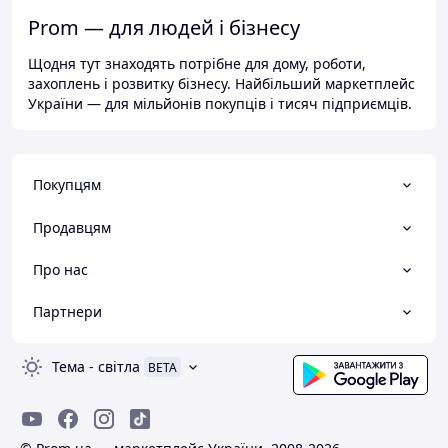
Prom — для людей і бізнесу
Щодня тут знаходять потрібне для дому, роботи,
захоплень і розвитку бізнесу. Найбільший маркетплейс
України — для мільйонів покупців і тисяч підприємців.
Покупцям
Продавцям
Про нас
Партнери
Тема
-
світла
BETA