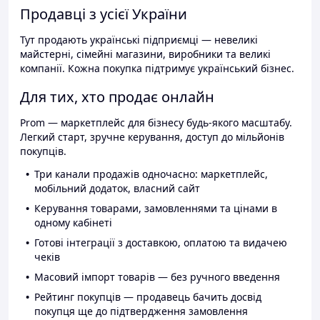
Продавці з усієї України
Тут продають українські підприємці — невеликі
майстерні, сімейні магазини, виробники та великі
компанії. Кожна покупка підтримує український бізнес.
Для тих, хто продає онлайн
Prom — маркетплейс для бізнесу будь-якого масштабу.
Легкий старт, зручне керування, доступ до мільйонів
покупців.
Три канали продажів одночасно: маркетплейс,
мобільний додаток, власний сайт
Керування товарами, замовленнями та цінами в
одному кабінеті
Готові інтеграції з доставкою, оплатою та видачею
чеків
Масовий імпорт товарів — без ручного введення
Рейтинг покупців — продавець бачить досвід
покупця ще до підтвердження замовлення