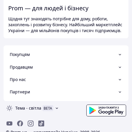
Prom — для людей і бізнесу
Щодня тут знаходять потрібне для дому, роботи,
захоплень і розвитку бізнесу. Найбільший маркетплейс
України — для мільйонів покупців і тисяч підприємців.
Покупцям
Продавцям
Про нас
Партнери
Тема
-
світла
BETA