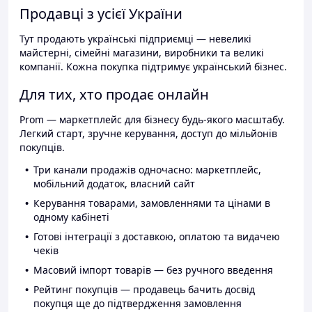
Продавці з усієї України
Тут продають українські підприємці — невеликі
майстерні, сімейні магазини, виробники та великі
компанії. Кожна покупка підтримує український бізнес.
Для тих, хто продає онлайн
Prom — маркетплейс для бізнесу будь-якого масштабу.
Легкий старт, зручне керування, доступ до мільйонів
покупців.
Три канали продажів одночасно: маркетплейс,
мобільний додаток, власний сайт
Керування товарами, замовленнями та цінами в
одному кабінеті
Готові інтеграції з доставкою, оплатою та видачею
чеків
Масовий імпорт товарів — без ручного введення
Рейтинг покупців — продавець бачить досвід
покупця ще до підтвердження замовлення