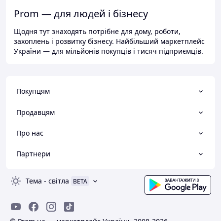
Prom — для людей і бізнесу
Щодня тут знаходять потрібне для дому, роботи,
захоплень і розвитку бізнесу. Найбільший маркетплейс
України — для мільйонів покупців і тисяч підприємців.
Покупцям
Продавцям
Про нас
Партнери
Тема
-
світла
BETA