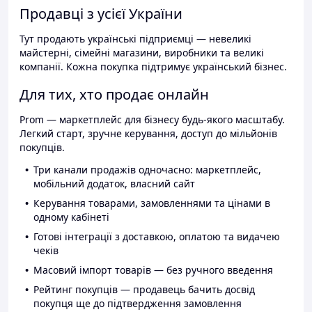
Продавці з усієї України
Тут продають українські підприємці — невеликі
майстерні, сімейні магазини, виробники та великі
компанії. Кожна покупка підтримує український бізнес.
Для тих, хто продає онлайн
Prom — маркетплейс для бізнесу будь-якого масштабу.
Легкий старт, зручне керування, доступ до мільйонів
покупців.
Три канали продажів одночасно: маркетплейс,
мобільний додаток, власний сайт
Керування товарами, замовленнями та цінами в
одному кабінеті
Готові інтеграції з доставкою, оплатою та видачею
чеків
Масовий імпорт товарів — без ручного введення
Рейтинг покупців — продавець бачить досвід
покупця ще до підтвердження замовлення