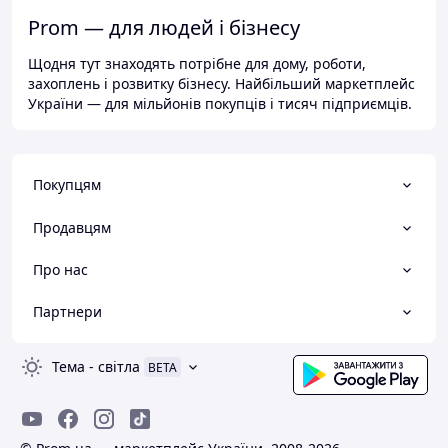
Prom — для людей і бізнесу
Щодня тут знаходять потрібне для дому, роботи,
захоплень і розвитку бізнесу. Найбільший маркетплейс
України — для мільйонів покупців і тисяч підприємців.
Покупцям
Продавцям
Про нас
Партнери
Тема
-
світла
BETA