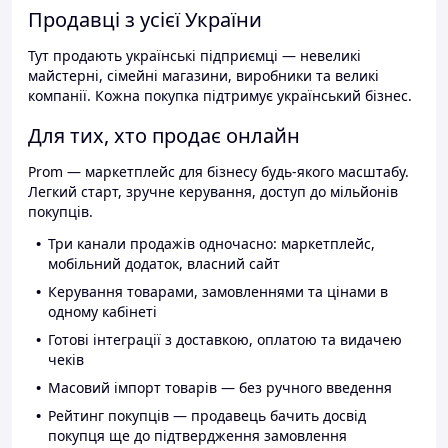
Продавці з усієї України
Тут продають українські підприємці — невеликі
майстерні, сімейні магазини, виробники та великі
компанії. Кожна покупка підтримує український бізнес.
Для тих, хто продає онлайн
Prom — маркетплейс для бізнесу будь-якого масштабу.
Легкий старт, зручне керування, доступ до мільйонів
покупців.
Три канали продажів одночасно: маркетплейс,
мобільний додаток, власний сайт
Керування товарами, замовленнями та цінами в
одному кабінеті
Готові інтеграції з доставкою, оплатою та видачею
чеків
Масовий імпорт товарів — без ручного введення
Рейтинг покупців — продавець бачить досвід
покупця ще до підтвердження замовлення