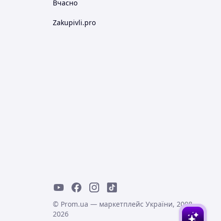
Вчасно
Zakupivli.pro
© Prom.ua — маркетплейс України, 2008-
2026