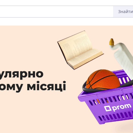
Знайти