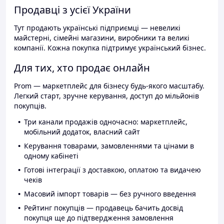
Продавці з усієї України
Тут продають українські підприємці — невеликі
майстерні, сімейні магазини, виробники та великі
компанії. Кожна покупка підтримує український бізнес.
Для тих, хто продає онлайн
Prom — маркетплейс для бізнесу будь-якого масштабу.
Легкий старт, зручне керування, доступ до мільйонів
покупців.
Три канали продажів одночасно: маркетплейс,
мобільний додаток, власний сайт
Керування товарами, замовленнями та цінами в
одному кабінеті
Готові інтеграції з доставкою, оплатою та видачею
чеків
Масовий імпорт товарів — без ручного введення
Рейтинг покупців — продавець бачить досвід
покупця ще до підтвердження замовлення