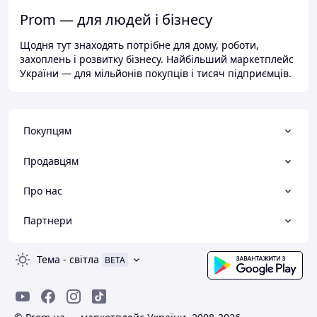
Prom — для людей і бізнесу
Щодня тут знаходять потрібне для дому, роботи,
захоплень і розвитку бізнесу. Найбільший маркетплейс
України — для мільйонів покупців і тисяч підприємців.
Покупцям
Продавцям
Про нас
Партнери
Тема
-
світла
BETA