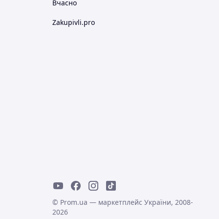
Вчасно
Zakupivli.pro
© Prom.ua — маркетплейс України, 2008-
2026