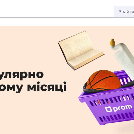
Знайти