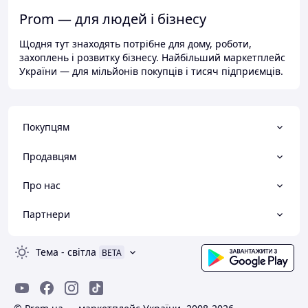
Prom — для людей і бізнесу
Щодня тут знаходять потрібне для дому, роботи,
захоплень і розвитку бізнесу. Найбільший маркетплейс
України — для мільйонів покупців і тисяч підприємців.
Покупцям
Продавцям
Про нас
Партнери
Тема
-
світла
BETA