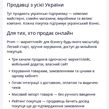
Продавці з усієї України
Тут продають українські підприємці — невеликі
майстерні, сімейні магазини, виробники та великі
компанії. Кожна покупка підтримує український бізнес.
Для тих, хто продає онлайн
Prom — маркетплейс для бізнесу будь-якого масштабу.
Легкий старт, зручне керування, доступ до мільйонів
покупців.
Три канали продажів одночасно: маркетплейс,
мобільний додаток, власний сайт
Керування товарами, замовленнями та цінами в
одному кабінеті
Готові інтеграції з доставкою, оплатою та видачею
чеків
Масовий імпорт товарів — без ручного введення
Рейтинг покупців — продавець бачить досвід
покупця ще до підтвердження замовлення