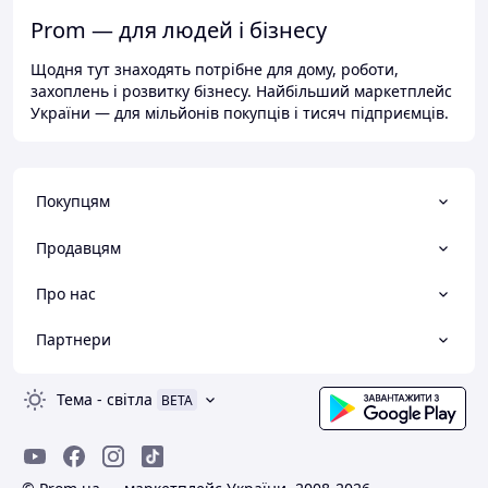
Prom — для людей і бізнесу
Щодня тут знаходять потрібне для дому, роботи,
захоплень і розвитку бізнесу. Найбільший маркетплейс
України — для мільйонів покупців і тисяч підприємців.
Покупцям
Продавцям
Про нас
Партнери
Тема
-
світла
BETA