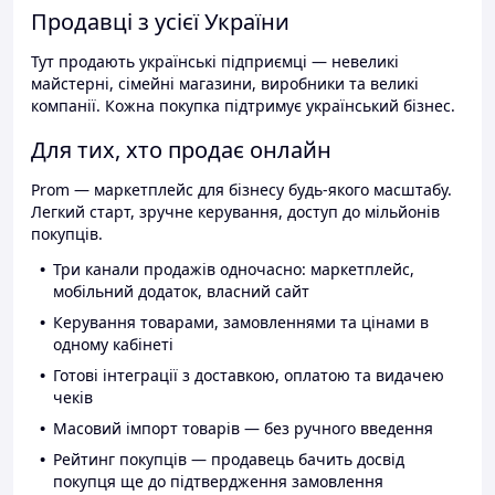
Продавці з усієї України
Тут продають українські підприємці — невеликі
майстерні, сімейні магазини, виробники та великі
компанії. Кожна покупка підтримує український бізнес.
Для тих, хто продає онлайн
Prom — маркетплейс для бізнесу будь-якого масштабу.
Легкий старт, зручне керування, доступ до мільйонів
покупців.
Три канали продажів одночасно: маркетплейс,
мобільний додаток, власний сайт
Керування товарами, замовленнями та цінами в
одному кабінеті
Готові інтеграції з доставкою, оплатою та видачею
чеків
Масовий імпорт товарів — без ручного введення
Рейтинг покупців — продавець бачить досвід
покупця ще до підтвердження замовлення