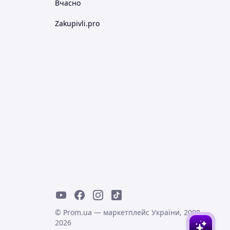
Вчасно
Zakupivli.pro
© Prom.ua — маркетплейс України, 2008-
2026