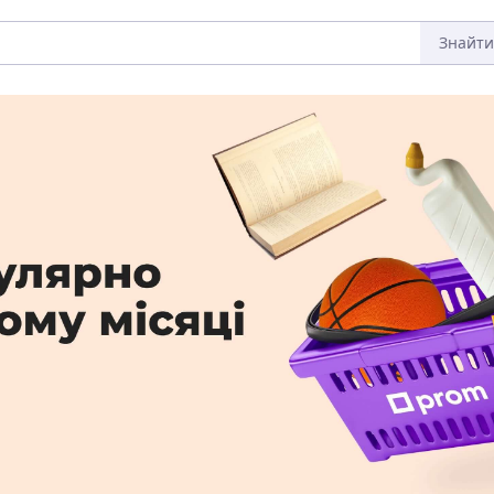
Знайти