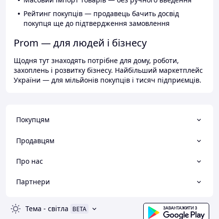
Рейтинг покупців — продавець бачить досвід
покупця ще до підтвердження замовлення
Prom — для людей і бізнесу
Щодня тут знаходять потрібне для дому, роботи,
захоплень і розвитку бізнесу. Найбільший маркетплейс
України — для мільйонів покупців і тисяч підприємців.
Покупцям
Продавцям
Про нас
Партнери
Тема
-
світла
BETA