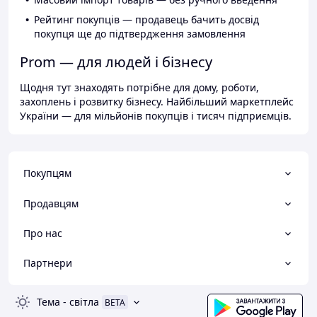
Рейтинг покупців — продавець бачить досвід
покупця ще до підтвердження замовлення
Prom — для людей і бізнесу
Щодня тут знаходять потрібне для дому, роботи,
захоплень і розвитку бізнесу. Найбільший маркетплейс
України — для мільйонів покупців і тисяч підприємців.
Покупцям
Продавцям
Про нас
Партнери
Тема
-
світла
BETA