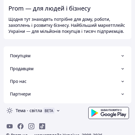
Prom — для людей і бізнесу
Щодня тут знаходять потрібне для дому, роботи,
захоплень і розвитку бізнесу. Найбільший маркетплейс
України — для мільйонів покупців і тисяч підприємців.
Покупцям
Продавцям
Про нас
Партнери
Тема
-
світла
BETA