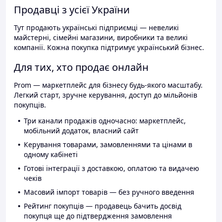
Продавці з усієї України
Тут продають українські підприємці — невеликі
майстерні, сімейні магазини, виробники та великі
компанії. Кожна покупка підтримує український бізнес.
Для тих, хто продає онлайн
Prom — маркетплейс для бізнесу будь-якого масштабу.
Легкий старт, зручне керування, доступ до мільйонів
покупців.
Три канали продажів одночасно: маркетплейс,
мобільний додаток, власний сайт
Керування товарами, замовленнями та цінами в
одному кабінеті
Готові інтеграції з доставкою, оплатою та видачею
чеків
Масовий імпорт товарів — без ручного введення
Рейтинг покупців — продавець бачить досвід
покупця ще до підтвердження замовлення